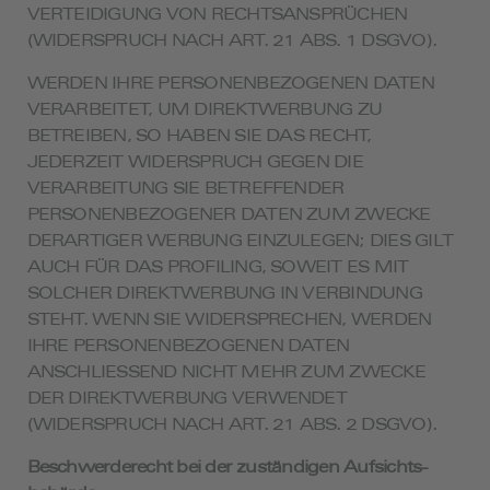
VERTEIDIGUNG VON RECHTSANSPRÜCHEN
(WIDERSPRUCH NACH ART. 21 ABS. 1 DSGVO).
WERDEN IHRE PERSONENBEZOGENEN DATEN
VERARBEITET, UM DIREKTWERBUNG ZU
BETREIBEN, SO HABEN SIE DAS RECHT,
JEDERZEIT WIDERSPRUCH GEGEN DIE
VERARBEITUNG SIE BETREFFENDER
PERSONENBEZOGENER DATEN ZUM ZWECKE
DERARTIGER WERBUNG EINZULEGEN; DIES GILT
AUCH FÜR DAS PROFILING, SOWEIT ES MIT
SOLCHER DIREKTWERBUNG IN VERBINDUNG
STEHT. WENN SIE WIDERSPRECHEN, WERDEN
IHRE PERSONENBEZOGENEN DATEN
ANSCHLIESSEND NICHT MEHR ZUM ZWECKE
DER DIREKTWERBUNG VERWENDET
(WIDERSPRUCH NACH ART. 21 ABS. 2 DSGVO).
Beschwerde­recht bei der zuständigen Aufsichts­