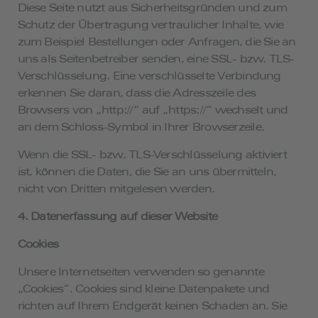
Diese Seite nutzt aus Sicherheitsgründen und zum
Schutz der Übertragung vertraulicher Inhalte, wie
zum Beispiel Bestellungen oder Anfragen, die Sie an
uns als Seitenbetreiber senden, eine SSL- bzw. TLS-
Verschlüsselung. Eine verschlüsselte Verbindung
erkennen Sie daran, dass die Adresszeile des
Browsers von „http://“ auf „https://“ wechselt und
an dem Schloss-Symbol in Ihrer Browserzeile.
Wenn die SSL- bzw. TLS-Verschlüsselung aktiviert
ist, können die Daten, die Sie an uns übermitteln,
nicht von Dritten mitgelesen werden.
4. Datenerfassung auf dieser Website
Cookies
Unsere Internetseiten verwenden so genannte
„Cookies“. Cookies sind kleine Datenpakete und
richten auf Ihrem Endgerät keinen Schaden an. Sie