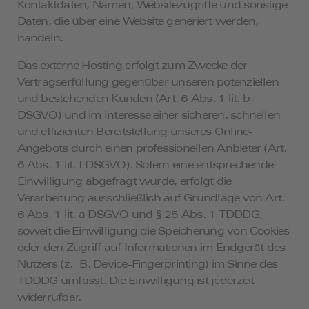
Kontaktdaten, Namen, Websitezugriffe und sonstige
Daten, die über eine Website generiert werden,
handeln.
Das externe Hosting erfolgt zum Zwecke der
Vertragserfüllung gegenüber unseren potenziellen
und bestehenden Kunden (Art. 6 Abs. 1 lit. b
DSGVO) und im Interesse einer sicheren, schnellen
und effizienten Bereitstellung unseres Online-
Angebots durch einen professionellen Anbieter (Art.
6 Abs. 1 lit. f DSGVO). Sofern eine entsprechende
Einwilligung abgefragt wurde, erfolgt die
Verarbeitung ausschließlich auf Grundlage von Art.
6 Abs. 1 lit. a DSGVO und § 25 Abs. 1 TDDDG,
soweit die Einwilligung die Speicherung von Cookies
oder den Zugriff auf Informationen im Endgerät des
Nutzers (z. B. Device-Fingerprinting) im Sinne des
TDDDG umfasst. Die Einwilligung ist jederzeit
widerrufbar.