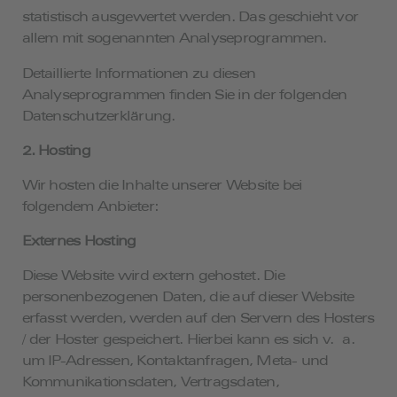
statistisch ausgewertet werden. Das geschieht vor
allem mit sogenannten Analyseprogrammen.
Detaillierte Informationen zu diesen
Analyseprogrammen finden Sie in der folgenden
Datenschutzerklärung.
2. Hosting
Wir hosten die Inhalte unserer Website bei
folgendem Anbieter:
Externes Hosting
Diese Website wird extern gehostet. Die
personenbezogenen Daten, die auf dieser Website
erfasst werden, werden auf den Servern des Hosters
/ der Hoster gespeichert. Hierbei kann es sich v. a.
um IP-Adressen, Kontaktanfragen, Meta- und
Kommunikationsdaten, Vertragsdaten,