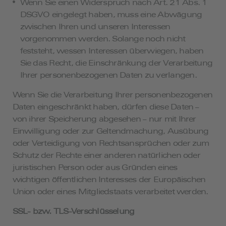
Wenn Sie einen Widerspruch nach Art. 21 Abs. 1
DSGVO eingelegt haben, muss eine Abwägung
zwischen Ihren und unseren Interessen
vorgenommen werden. Solange noch nicht
feststeht, wessen Interessen überwiegen, haben
Sie das Recht, die Einschränkung der Verarbeitung
Ihrer personenbezogenen Daten zu verlangen.
Wenn Sie die Verarbeitung Ihrer personenbezogenen
Daten eingeschränkt haben, dürfen diese Daten –
von ihrer Speicherung abgesehen – nur mit Ihrer
Einwilligung oder zur Geltendmachung, Ausübung
oder Verteidigung von Rechtsansprüchen oder zum
Schutz der Rechte einer anderen natürlichen oder
juristischen Person oder aus Gründen eines
wichtigen öffentlichen Interesses der Europäischen
Union oder eines Mitgliedstaats verarbeitet werden.
SSL- bzw. TLS-Verschlüsselung