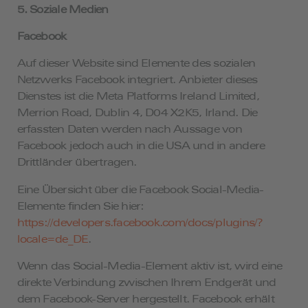
5. Soziale Medien
Facebook
Auf dieser Website sind Elemente des sozialen
Netzwerks Facebook integriert. Anbieter dieses
Dienstes ist die Meta Platforms Ireland Limited,
Merrion Road, Dublin 4, D04 X2K5, Irland. Die
erfassten Daten werden nach Aussage von
Facebook jedoch auch in die USA und in andere
Drittländer übertragen.
Eine Übersicht über die Facebook Social-Media-
Elemente finden Sie hier:
https://developers.facebook.com/docs/plugins/?
locale=de_DE
.
Wenn das Social-Media-Element aktiv ist, wird eine
direkte Verbindung zwischen Ihrem Endgerät und
dem Facebook-Server hergestellt. Facebook erhält