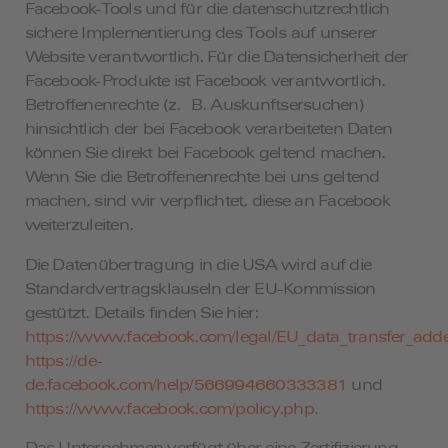
Facebook-Tools und für die datenschutzrechtlich
sichere Implementierung des Tools auf unserer
Website verantwortlich. Für die Datensicherheit der
Facebook-Produkte ist Facebook verantwortlich.
Betroffenenrechte (z. B. Auskunftsersuchen)
hinsichtlich der bei Facebook verarbeiteten Daten
können Sie direkt bei Facebook geltend machen.
Wenn Sie die Betroffenenrechte bei uns geltend
machen, sind wir verpflichtet, diese an Facebook
weiterzuleiten.
Die Datenübertragung in die USA wird auf die
Standardvertragsklauseln der EU-Kommission
gestützt. Details finden Sie hier:
https://www.facebook.com/legal/EU_data_transfer_ad
https://de-
de.facebook.com/help/566994660333381
und
https://www.facebook.com/policy.php
.
Das Unternehmen verfügt über eine Zertifizierung