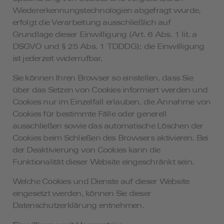
Wiedererkennungstechnologien abgefragt wurde,
erfolgt die Verarbeitung ausschließlich auf
Grundlage dieser Einwilligung (Art. 6 Abs. 1 lit. a
DSGVO und § 25 Abs. 1 TDDDG); die Einwilligung
ist jederzeit widerrufbar.
Sie können Ihren Browser so einstellen, dass Sie
über das Setzen von Cookies informiert werden und
Cookies nur im Einzelfall erlauben, die Annahme von
Cookies für bestimmte Fälle oder generell
ausschließen sowie das automatische Löschen der
Cookies beim Schließen des Browsers aktivieren. Bei
der Deaktivierung von Cookies kann die
Funktionalität dieser Website eingeschränkt sein.
Welche Cookies und Dienste auf dieser Website
eingesetzt werden, können Sie dieser
Datenschutzerklärung entnehmen.