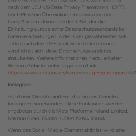
nach dem „EU-US Data Privacy Framework“ (DPF).
Der DPF ist ein Übereinkommen zwischen der
Europäischen Union und den USA, der die
Einhaltung europäischer Datenschutzstandards bei
Datenverarbeitungen in den USA gewährleisten soll.
Jedes nach dem DPF zertifizierte Unternehmen
verpflichtet sich, diese Datenschutzstandards
einzuhalten. Weitere Informationen hierzu erhalten
Sie vom Anbieter unter folgendem Link:
https://www.dataprivacyframework.gov/participant/44
Instagram
Auf dieser Website sind Funktionen des Dienstes
Instagram eingebunden. Diese Funktionen werden
angeboten durch die Meta Platforms Ireland Limited,
Merrion Road, Dublin 4, D04 X2K5, Irland.
Wenn das Social-Media-Element aktiv ist, wird eine