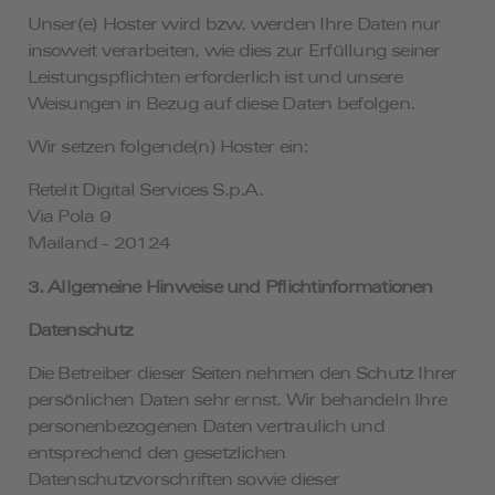
Unser(e) Hoster wird bzw. werden Ihre Daten nur
insoweit verarbeiten, wie dies zur Erfüllung seiner
Leistungspflichten erforderlich ist und unsere
Weisungen in Bezug auf diese Daten befolgen.
Wir setzen folgende(n) Hoster ein:
Retelit Digital Services S.p.A.
Via Pola 9
Mailand - 20124
3. Allgemeine Hinweise und Pflicht­informationen
Datenschutz
Die Betreiber dieser Seiten nehmen den Schutz Ihrer
persönlichen Daten sehr ernst. Wir behandeln Ihre
personenbezogenen Daten vertraulich und
entsprechend den gesetzlichen
Datenschutzvorschriften sowie dieser