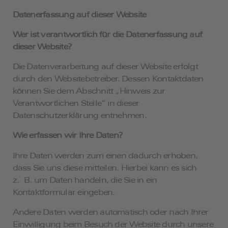
Datenerfassung auf dieser Website
Wer ist verantwortlich für die Datenerfassung auf
dieser Website?
Die Datenverarbeitung auf dieser Website erfolgt
durch den Websitebetreiber. Dessen Kontaktdaten
können Sie dem Abschnitt „Hinweis zur
Verantwortlichen Stelle“ in dieser
Datenschutzerklärung entnehmen.
Wie erfassen wir Ihre Daten?
Ihre Daten werden zum einen dadurch erhoben,
dass Sie uns diese mitteilen. Hierbei kann es sich
z. B. um Daten handeln, die Sie in ein
Kontaktformular eingeben.
Andere Daten werden automatisch oder nach Ihrer
Einwilligung beim Besuch der Website durch unsere