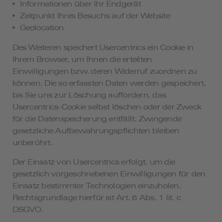
Informationen über Ihr Endgerät
Zeitpunkt Ihres Besuchs auf der Website
Geolocation
Des Weiteren speichert Usercentrics ein Cookie in
Ihrem Browser, um Ihnen die erteilten
Einwilligungen bzw. deren Widerruf zuordnen zu
können. Die so erfassten Daten werden gespeichert,
bis Sie uns zur Löschung auffordern, das
Usercentrics-Cookie selbst löschen oder der Zweck
für die Datenspeicherung entfällt. Zwingende
gesetzliche Aufbewahrungspflichten bleiben
unberührt.
Der Einsatz von Usercentrics erfolgt, um die
gesetzlich vorgeschriebenen Einwilligungen für den
Einsatz bestimmter Technologien einzuholen.
Rechtsgrundlage hierfür ist Art. 6 Abs. 1 lit. c
DSGVO.