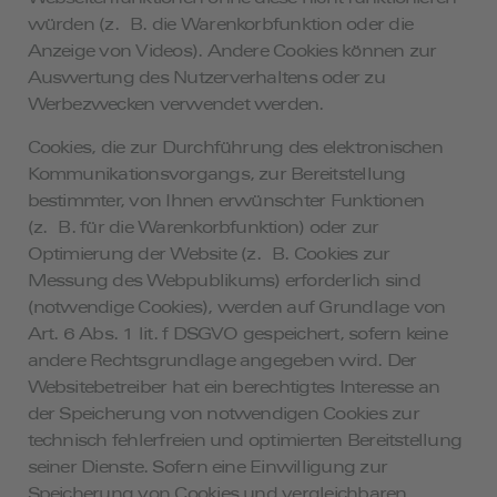
würden (z. B. die Warenkorbfunktion oder die
Anzeige von Videos). Andere Cookies können zur
Auswertung des Nutzerverhaltens oder zu
Werbezwecken verwendet werden.
Cookies, die zur Durchführung des elektronischen
Kommunikationsvorgangs, zur Bereitstellung
bestimmter, von Ihnen erwünschter Funktionen
(z. B. für die Warenkorbfunktion) oder zur
Optimierung der Website (z. B. Cookies zur
Messung des Webpublikums) erforderlich sind
(notwendige Cookies), werden auf Grundlage von
Art. 6 Abs. 1 lit. f DSGVO gespeichert, sofern keine
andere Rechtsgrundlage angegeben wird. Der
Websitebetreiber hat ein berechtigtes Interesse an
der Speicherung von notwendigen Cookies zur
technisch fehlerfreien und optimierten Bereitstellung
seiner Dienste. Sofern eine Einwilligung zur
Speicherung von Cookies und vergleichbaren