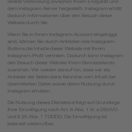
direkte Verbindung zwischen Ihrem Endgerät und
dem Instagram-Server hergestellt. Instagram erhält
dadurch Informationen über den Besuch dieser
Website durch Sie.
Wenn Sie in Ihrem Instagram-Account eingeloggt
sind, können Sie durch Anklicken des Instagram-
Buttons die Inhalte dieser Website mit Ihrem
Instagram-Profil verlinken. Dadurch kann Instagram
den Besuch dieser Website Ihrem Benutzerkonto
zuordnen. Wir weisen darauf hin, dass wir als
Anbieter der Seiten keine Kenntnis vom Inhalt der
übermittelten Daten sowie deren Nutzung durch
Instagram erhalten.
Die Nutzung dieses Dienstes erfolgt auf Grundlage
Ihrer Einwilligung nach Art. 6 Abs. 1 lit. a DSGVO
und § 25 Abs. 1 TDDDG. Die Einwilligung ist
jederzeit widerrufbar.