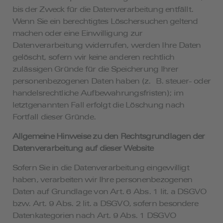
bis der Zweck für die Datenverarbeitung entfällt.
Wenn Sie ein berechtigtes Löschersuchen geltend
machen oder eine Einwilligung zur
Datenverarbeitung widerrufen, werden Ihre Daten
gelöscht, sofern wir keine anderen rechtlich
zulässigen Gründe für die Speicherung Ihrer
personenbezogenen Daten haben (z. B. steuer- oder
handelsrechtliche Aufbewahrungsfristen); im
letztgenannten Fall erfolgt die Löschung nach
Fortfall dieser Gründe.
Allgemeine Hinweise zu den Rechtsgrundlagen der
Datenverarbeitung auf dieser Website
Sofern Sie in die Datenverarbeitung eingewilligt
haben, verarbeiten wir Ihre personenbezogenen
Daten auf Grundlage von Art. 6 Abs. 1 lit. a DSGVO
bzw. Art. 9 Abs. 2 lit. a DSGVO, sofern besondere
Datenkategorien nach Art. 9 Abs. 1 DSGVO