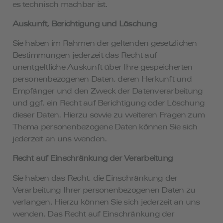
es technisch machbar ist.
Auskunft, Berichtigung und Löschung
Sie haben im Rahmen der geltenden gesetzlichen
Bestimmungen jederzeit das Recht auf
unentgeltliche Auskunft über Ihre gespeicherten
personenbezogenen Daten, deren Herkunft und
Empfänger und den Zweck der Datenverarbeitung
und ggf. ein Recht auf Berichtigung oder Löschung
dieser Daten. Hierzu sowie zu weiteren Fragen zum
Thema personenbezogene Daten können Sie sich
jederzeit an uns wenden.
Recht auf Einschränkung der Verarbeitung
Sie haben das Recht, die Einschränkung der
Verarbeitung Ihrer personenbezogenen Daten zu
verlangen. Hierzu können Sie sich jederzeit an uns
wenden. Das Recht auf Einschränkung der