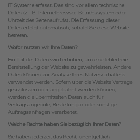
IT-Systeme erfasst. Das sind vor allem technische
Daten (z. B. Internetbrowser, Betriebssystem oder
Uhrzeit des Seitenaufrufs). Die Erfassung dieser
Daten erfolgt automatisch, sobald Sie diese Website
betreten.
Wofür nutzen wir Ihre Daten?
Ein Teil der Daten wird erhoben, um eine fehlerfreie
Bereitstellung der Website zu gewährleisten. Andere
Daten können zur Analyse Ihres Nutzerverhaltens
verwendet werden. Sofern über die Website Verträge
geschlossen oder angebahnt werden können,
werden die übermittelten Daten auch für
Vertragsangebote, Bestellungen oder sonstige
Auftragsanfragen verarbeitet.
Welche Rechte haben Sie bezüglich Ihrer Daten?
Sie haben jederzeit das Recht, unentgeltlich