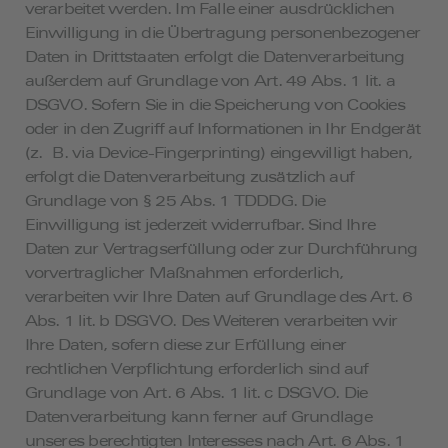
verarbeitet werden. Im Falle einer ausdrücklichen
Einwilligung in die Übertragung personenbezogener
Daten in Drittstaaten erfolgt die Datenverarbeitung
außerdem auf Grundlage von Art. 49 Abs. 1 lit. a
DSGVO. Sofern Sie in die Speicherung von Cookies
oder in den Zugriff auf Informationen in Ihr Endgerät
(z. B. via Device-Fingerprinting) eingewilligt haben,
erfolgt die Datenverarbeitung zusätzlich auf
Grundlage von § 25 Abs. 1 TDDDG. Die
Einwilligung ist jederzeit widerrufbar. Sind Ihre
Daten zur Vertragserfüllung oder zur Durchführung
vorvertraglicher Maßnahmen erforderlich,
verarbeiten wir Ihre Daten auf Grundlage des Art. 6
Abs. 1 lit. b DSGVO. Des Weiteren verarbeiten wir
Ihre Daten, sofern diese zur Erfüllung einer
rechtlichen Verpflichtung erforderlich sind auf
Grundlage von Art. 6 Abs. 1 lit. c DSGVO. Die
Datenverarbeitung kann ferner auf Grundlage
unseres berechtigten Interesses nach Art. 6 Abs. 1