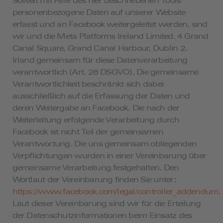
Soweit mit Hilfe des hier beschriebenen Tools
personenbezogene Daten auf unserer Website
erfasst und an Facebook weitergeleitet werden, sind
wir und die Meta Platforms Ireland Limited, 4 Grand
Canal Square, Grand Canal Harbour, Dublin 2,
Irland gemeinsam für diese Datenverarbeitung
verantwortlich (Art. 26 DSGVO). Die gemeinsame
Verantwortlichkeit beschränkt sich dabei
ausschließlich auf die Erfassung der Daten und
deren Weitergabe an Facebook. Die nach der
Weiterleitung erfolgende Verarbeitung durch
Facebook ist nicht Teil der gemeinsamen
Verantwortung. Die uns gemeinsam obliegenden
Verpflichtungen wurden in einer Vereinbarung über
gemeinsame Verarbeitung festgehalten. Den
Wortlaut der Vereinbarung finden Sie unter:
https://www.facebook.com/legal/controller_addendum
.
Laut dieser Vereinbarung sind wir für die Erteilung
der Datenschutzinformationen beim Einsatz des