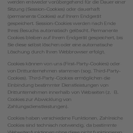
werden entweder vorübergehend für die Dauer einer
Sitzung (Session-Cookies) oder dauerhaft
(permanente Cookies) auf Ihrem Endgerät
gespeichert. Session-Cookies werden nach Ende
Ihres Besuchs automatisch gelöscht. Permanente
Cookies bleiben auf Ihrem Endgerät gespeichert, bis
Sie diese selbst löschen oder eine automatische
Löschung durch Ihren Webbrowser erfolgt.
Cookies können von uns (First-Party-Cookies) oder
von Drittunternehmen stammen (sog. Third-Party-
Cookies). Third-Party-Cookies ermöglichen die
Einbindung bestimmter Dienstleistungen von
Drittunternehmen innerhalb von Webseiten (z. B.
Cookies zur Abwicklung von
Zahlungsdienstleistungen).
Cookies haben verschiedene Funktionen. Zahlreiche
Cookies sind technisch notwendig, da bestimmte
Webseitenfunktionen ohne diese nicht funktionieren