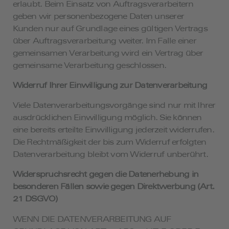
erlaubt. Beim Einsatz von Auftragsverarbeitern
geben wir personenbezogene Daten unserer
Kunden nur auf Grundlage eines gültigen Vertrags
über Auftragsverarbeitung weiter. Im Falle einer
gemeinsamen Verarbeitung wird ein Vertrag über
gemeinsame Verarbeitung geschlossen.
Widerruf Ihrer Einwilligung zur Datenverarbeitung
Viele Datenverarbeitungsvorgänge sind nur mit Ihrer
ausdrücklichen Einwilligung möglich. Sie können
eine bereits erteilte Einwilligung jederzeit widerrufen.
Die Rechtmäßigkeit der bis zum Widerruf erfolgten
Datenverarbeitung bleibt vom Widerruf unberührt.
Widerspruchsrecht gegen die Datenerhebung in
besonderen Fällen sowie gegen Direktwerbung (Art.
21 DSGVO)
WENN DIE DATENVERARBEITUNG AUF