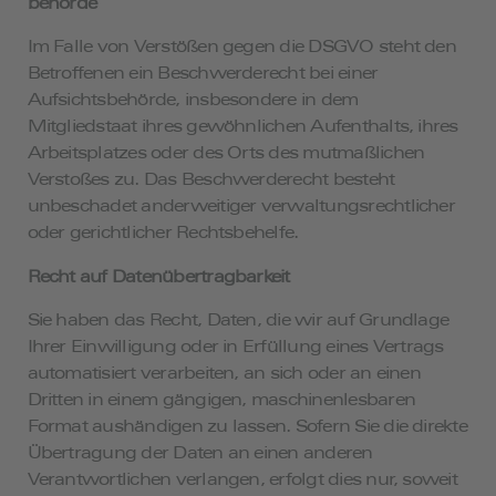
behörde
Im Falle von Verstößen gegen die DSGVO steht den
Betroffenen ein Beschwerderecht bei einer
Aufsichtsbehörde, insbesondere in dem
Mitgliedstaat ihres gewöhnlichen Aufenthalts, ihres
Arbeitsplatzes oder des Orts des mutmaßlichen
Verstoßes zu. Das Beschwerderecht besteht
unbeschadet anderweitiger verwaltungsrechtlicher
oder gerichtlicher Rechtsbehelfe.
Recht auf Daten­übertrag­barkeit
Sie haben das Recht, Daten, die wir auf Grundlage
Ihrer Einwilligung oder in Erfüllung eines Vertrags
automatisiert verarbeiten, an sich oder an einen
Dritten in einem gängigen, maschinenlesbaren
Format aushändigen zu lassen. Sofern Sie die direkte
Übertragung der Daten an einen anderen
Verantwortlichen verlangen, erfolgt dies nur, soweit