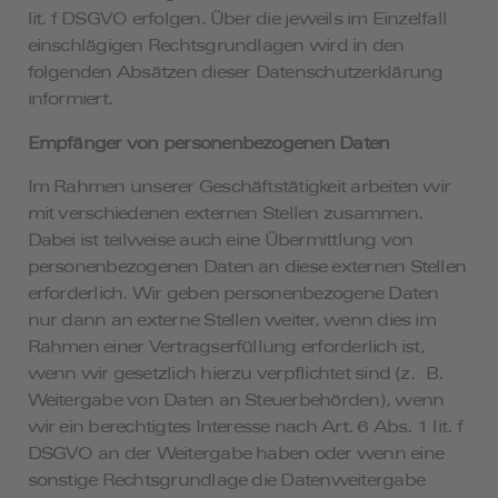
lit. f DSGVO erfolgen. Über die jeweils im Einzelfall
einschlägigen Rechtsgrundlagen wird in den
folgenden Absätzen dieser Datenschutzerklärung
informiert.
Empfänger von personenbezogenen Daten
Im Rahmen unserer Geschäftstätigkeit arbeiten wir
mit verschiedenen externen Stellen zusammen.
Dabei ist teilweise auch eine Übermittlung von
personenbezogenen Daten an diese externen Stellen
erforderlich. Wir geben personenbezogene Daten
nur dann an externe Stellen weiter, wenn dies im
Rahmen einer Vertragserfüllung erforderlich ist,
wenn wir gesetzlich hierzu verpflichtet sind (z. B.
Weitergabe von Daten an Steuerbehörden), wenn
wir ein berechtigtes Interesse nach Art. 6 Abs. 1 lit. f
DSGVO an der Weitergabe haben oder wenn eine
sonstige Rechtsgrundlage die Datenweitergabe