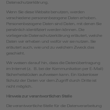
Datenschutzerklärung.
Wenn Sie diese Website benutzen, werden
verschiedene personenbezogene Daten erhoben.
Personenbezogene Daten sind Daten, mit denen Sie
persönlich identifiziert werden können. Die
vorliegende Datenschutzerklärung erläutert, welche
Daten wir erheben und wofür wir sie nutzen. Sie
erläutert auch, wie und zu welchem Zweck das
geschieht.
Wir weisen darauf hin, dass die Datenübertragung
im Internet (z. B. bei der Kommunikation per E-Mail)
Sicherheitslücken aufweisen kann. Ein lückenloser
Schutz der Daten vor dem Zugriff durch Dritte ist
nicht möglich.
Hinweis zur verantwortlichen Stelle
Die verantwortliche Stelle für die Datenverarbeitung