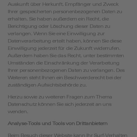
Auskunft über Herkunft, Empfänger und Zweck
Ihrer gespeicherten personenbezogenen Daten zu
erhalten. Sie haben außerdem ein Recht, die
Berichtigung oder Löschung dieser Daten zu
verlangen. Wenn Sie eine Einwilligung zur
Datenverarbeitung erteilt haben, können Sie diese
Einwilligung jederzeit für die Zukunft widerrufen.
Außerdem haben Sie das Recht, unter bestimmten
Umständen die Einschränkung der Verarbeitung
Ihrer personenbezogenen Daten zu verlangen. Des
Weiteren steht Ihnen ein Beschwerderecht bei der
zuständigen Aufsichtsbehörde zu.
Hierzu sowie zu weiteren Fragen zum Thema
Datenschutz können Sie sich jederzeit an uns
wenden.
Analyse-Tools und Tools von Dritt­anbietern
Beim Besuch dieser Website kann Ihr Surf-Verhalten