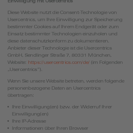
Einwilligung mit Usercentrics
Diese Website nutzt die Consent-Technologie von
Usercentrics, um Ihre Einwilligung zur Speicherung
bestimmter Cookies auf Ihrem Endgerät oder zum
Einsatz bestimmter Technologien einzuholen und
diese datenschutzkonform zu dokumentieren.
Anbieter dieser Technologie ist die Usercentrics
GmbH, Sendlinger Straße 7, 80331 München,
Website:
https://usercentrics.com/de/
(im Folgenden
„Usercentrics“).
Wenn Sie unsere Website betreten, werden folgende
personenbezogene Daten an Usercentrics
übertragen:
Ihre Einwilligung(en) bzw. der Widerruf Ihrer
Einwilligung(en)
Ihre IP-Adresse
Informationen über Ihren Browser