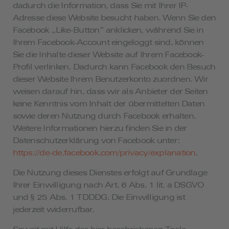
dadurch die Information, dass Sie mit Ihrer IP-
Adresse diese Website besucht haben. Wenn Sie den
Facebook „Like-Button“ anklicken, während Sie in
Ihrem Facebook-Account eingeloggt sind, können
Sie die Inhalte dieser Website auf Ihrem Facebook-
Profil verlinken. Dadurch kann Facebook den Besuch
dieser Website Ihrem Benutzerkonto zuordnen. Wir
weisen darauf hin, dass wir als Anbieter der Seiten
keine Kenntnis vom Inhalt der übermittelten Daten
sowie deren Nutzung durch Facebook erhalten.
Weitere Informationen hierzu finden Sie in der
Datenschutzerklärung von Facebook unter:
https://de-de.facebook.com/privacy/explanation
.
Die Nutzung dieses Dienstes erfolgt auf Grundlage
Ihrer Einwilligung nach Art. 6 Abs. 1 lit. a DSGVO
und § 25 Abs. 1 TDDDG. Die Einwilligung ist
jederzeit widerrufbar.