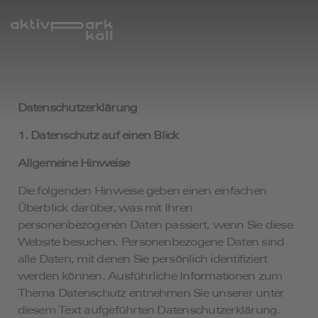
Datenschutz­erklärung
1. Datenschutz auf einen Blick
Allgemeine Hinweise
Die folgenden Hinweise geben einen einfachen
Überblick darüber, was mit Ihren
personenbezogenen Daten passiert, wenn Sie diese
Website besuchen. Personenbezogene Daten sind
alle Daten, mit denen Sie persönlich identifiziert
werden können. Ausführliche Informationen zum
Thema Datenschutz entnehmen Sie unserer unter
diesem Text aufgeführten Datenschutzerklärung.