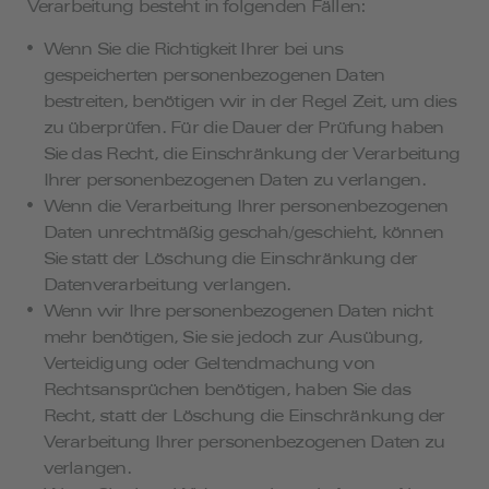
Verarbeitung besteht in folgenden Fällen:
Wenn Sie die Richtigkeit Ihrer bei uns
gespeicherten personenbezogenen Daten
bestreiten, benötigen wir in der Regel Zeit, um dies
zu überprüfen. Für die Dauer der Prüfung haben
Sie das Recht, die Einschränkung der Verarbeitung
Ihrer personenbezogenen Daten zu verlangen.
Wenn die Verarbeitung Ihrer personenbezogenen
Daten unrechtmäßig geschah/geschieht, können
Sie statt der Löschung die Einschränkung der
Datenverarbeitung verlangen.
Wenn wir Ihre personenbezogenen Daten nicht
mehr benötigen, Sie sie jedoch zur Ausübung,
Verteidigung oder Geltendmachung von
Rechtsansprüchen benötigen, haben Sie das
Recht, statt der Löschung die Einschränkung der
Verarbeitung Ihrer personenbezogenen Daten zu
verlangen.