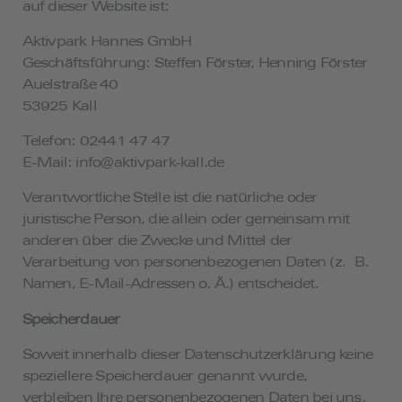
auf dieser Website ist:
Aktivpark Hannes GmbH
Geschäftsführung: Steffen Förster, Henning Förster
Auelstraße 40
53925 Kall
Telefon: 02441 47 47
E-Mail: info@aktivpark-kall.de
Verantwortliche Stelle ist die natürliche oder
juristische Person, die allein oder gemeinsam mit
anderen über die Zwecke und Mittel der
Verarbeitung von personenbezogenen Daten (z. B.
Namen, E-Mail-Adressen o. Ä.) entscheidet.
Speicherdauer
Soweit innerhalb dieser Datenschutzerklärung keine
speziellere Speicherdauer genannt wurde,
verbleiben Ihre personenbezogenen Daten bei uns,