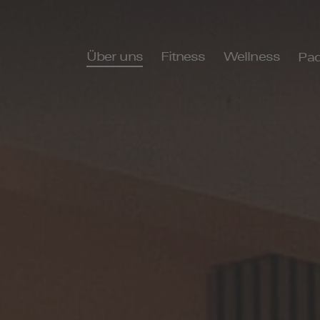
Über uns
Fitness
Wellness
Pad