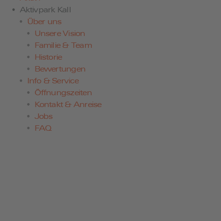
Aktivpark Kall
Über uns
Unsere Vision
Familie & Team
Historie
Bewertungen
Info & Service
Öffnungszeiten
Kontakt & Anreise
Jobs
FAQ