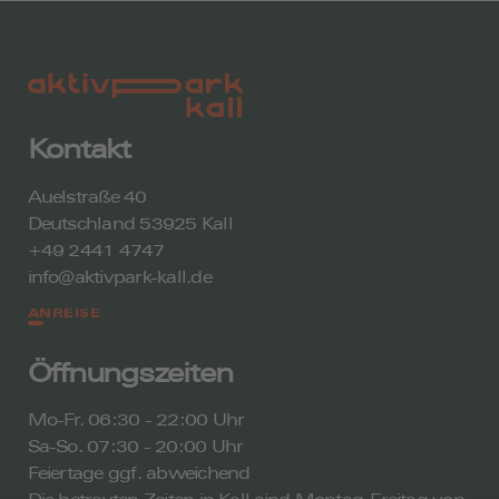
Kontakt
Auelstraße 40
Deutschland 53925 Kall
+49 2441 4747
info@aktivpark-kall.de
ANREISE
Öffnungszeiten
Mo-Fr. 06:30 - 22:00 Uhr
Sa-So. 07:30 - 20:00 Uhr
Feiertage ggf. abweichend