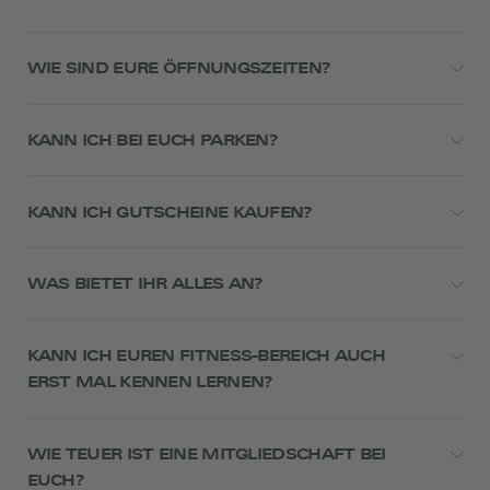
WIE SIND EURE ÖFFNUNGSZEITEN?
KANN ICH BEI EUCH PARKEN?
KANN ICH GUTSCHEINE KAUFEN?
WAS BIETET IHR ALLES AN?
KANN ICH EUREN FITNESS-BEREICH AUCH
ERST MAL KENNEN LERNEN?
WIE TEUER IST EINE MITGLIEDSCHAFT BEI
EUCH?