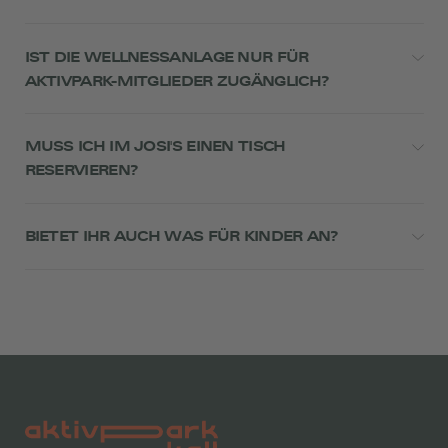
IST DIE WELLNESSANLAGE NUR FÜR
AKTIVPARK-MITGLIEDER ZUGÄNGLICH?
MUSS ICH IM JOSI'S EINEN TISCH
RESERVIEREN?
BIETET IHR AUCH WAS FÜR KINDER AN?