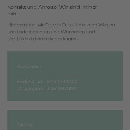
Kontakt und Anreise: Wir sind immer
nah.
Hier verraten wir Dir, wie Du auf direktem Weg zu
uns findest oder uns bei Wünschen und
(An-)Fragen kontaktieren kannst.
Koordinaten
Breitengrad
:
50.54742000
Längengrad
:
6.54987000
Adresse