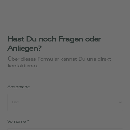
Hast Du noch Fragen oder
Anliegen?
Über dieses Formular kannst Du uns direkt
kontaktieren.
Ansprache
Vorname
*