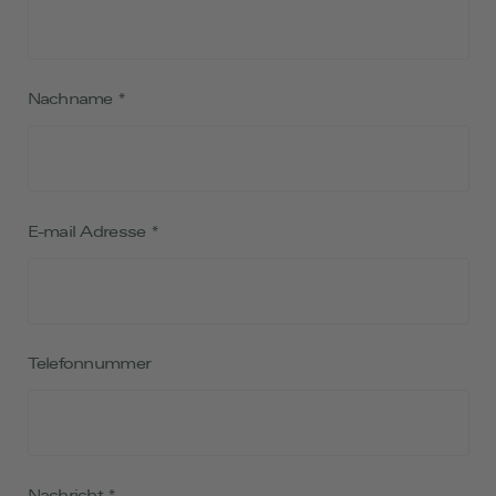
Nachname
*
E-mail Adresse
*
Telefonnummer
Nachricht
*