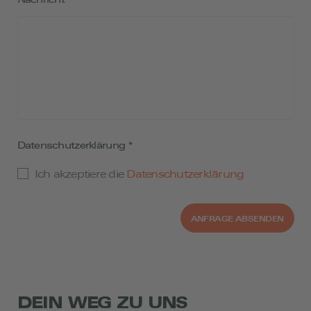
Datenschutzerklärung
*
Ich akzeptiere die
Datenschutzerklärung
ANFRAGE ABSENDEN
DEIN WEG ZU UNS