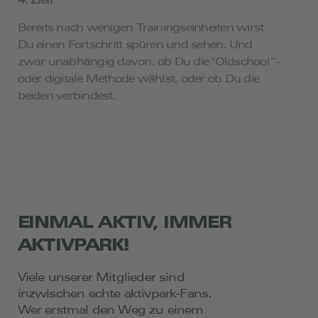
4. Ziel!
Bereits nach wenigen Trainingseinheiten wirst
Du einen Fortschritt spüren und sehen. Und
zwar unabhängig davon, ob Du die "Oldschool“-
oder digitale Methode wählst, oder ob Du die
beiden verbindest.
EINMAL AKTIV, IMMER
AKTIVPARK!
Viele unserer Mitglieder sind
inzwischen echte aktivpark-Fans.
Wer erstmal den Weg zu einem