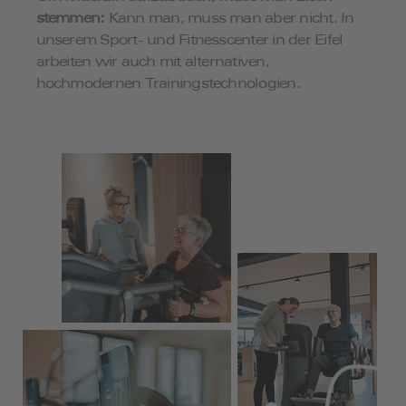
stemmen:
Kann man, muss man aber nicht. In
unserem Sport- und Fitnesscenter in der Eifel
arbeiten wir auch mit alternativen,
hochmodernen Trainingstechnologien.