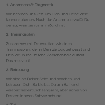
1. Anamnese & Diagnostik
Wir nehmen uns Zeit, um Dich und Deine Ziele
kennenzulernen. Nach der Anamnese weißt Du
genau, was bis wann möglich ist.
2. Trainingsplan
Zusammen mit Dir erstellen wir einen
Trainingsplan, der in Dein Zeitbudget passt und
Dein Ziel in realistische Zwischenziele aufteilt.
Das motiviert!
3. Betreuung
Wir sind an Deiner Seite und coachen und
betreuen Dich. So bleibst Du am Ball und
verabschiedest Dich langsam, aber sicher von
Deinem inneren Schweinehund.