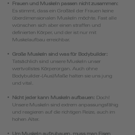
Frauen und Muskeln passen nicht zusammen:
Es stimmt, dass ein Großteil der Frauen keine
überdimensionalen Muskeln möchte. Fast alle
wünschen sich aber einen straffen und
definierten Körper, und der ist nur mit
Muskelaufbau erreichbar.
Große Muskeln sind was für Bodybuilder:
Tatsächlich sind unsere Muskeln unser
wertvollstes Körperorgan. Auch ohne
Bodybuilder-(Aus)Maße halten sie uns jung
und vital.
Nicht jeder kann Muskeln aufbauen:
Doch!
Unsere Muskeln sind extrem anpassungsfähig
und reagieren auf die richtigen Reize, auch im
hohen Alter.
Um Muskeln aufzubauen, muss man Eisen