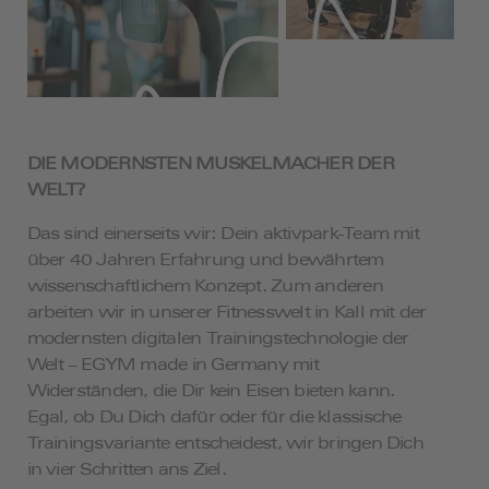
DIE MODERNSTEN MUSKELMACHER DER
WELT?
Das sind einerseits wir: Dein aktivpark-Team mit
über 40 Jahren Erfahrung und bewährtem
wissenschaftlichem Konzept. Zum anderen
arbeiten wir in unserer Fitnesswelt in Kall mit der
modernsten digitalen Trainingstechnologie der
Welt – EGYM made in Germany mit
Widerständen, die Dir kein Eisen bieten kann.
Egal, ob Du Dich dafür oder für die klassische
Trainingsvariante entscheidest, wir bringen Dich
in vier Schritten ans Ziel.