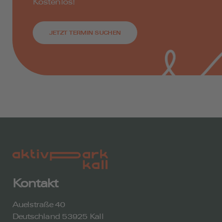
Kostenlos!
JETZT TERMIN SUCHEN
Kontakt
Auelstraße 40
Deutschland 53925 Kall