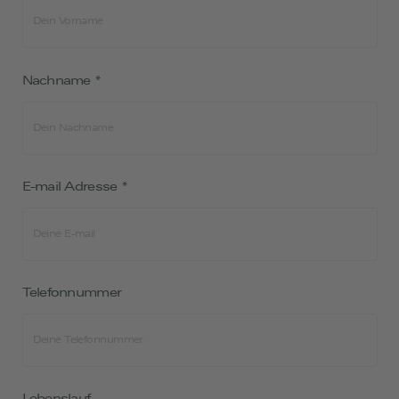
Nachname
*
E-mail Adresse
*
Telefonnummer
Lebenslauf