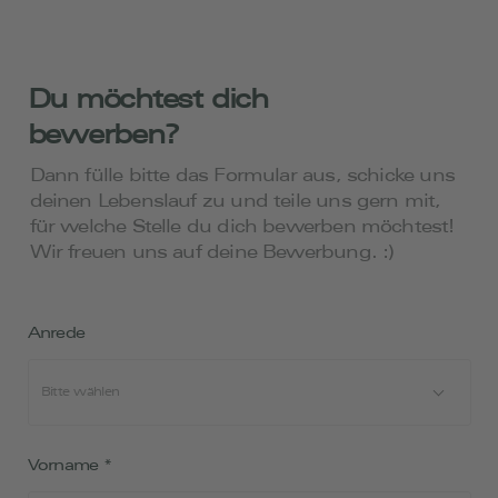
Du möchtest dich
bewerben?
Dann fülle bitte das Formular aus, schicke uns
deinen Lebenslauf zu und teile uns gern mit,
für welche Stelle du dich bewerben möchtest!
Wir freuen uns auf deine Bewerbung. :)
Anrede
Vorname
*