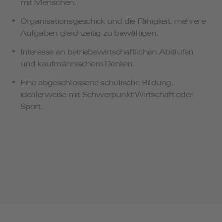
mit Menschen.
Organisationsgeschick und die Fähigkeit, mehrere
Aufgaben gleichzeitig zu bewältigen.
Interesse an betriebswirtschaftlichen Abläufen
und kaufmännischem Denken.
Eine abgeschlossene schulische Bildung,
idealerweise mit Schwerpunkt Wirtschaft oder
Sport.