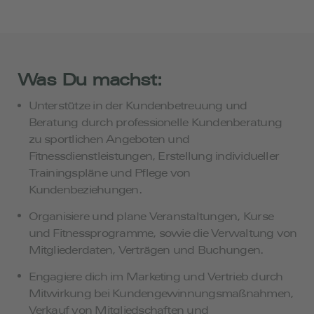
Was Du machst:
Unterstütze in der Kundenbetreuung und
Beratung durch professionelle Kundenberatung
zu sportlichen Angeboten und
Fitnessdienstleistungen, Erstellung individueller
Trainingspläne und Pflege von
Kundenbeziehungen.
Organisiere und plane Veranstaltungen, Kurse
und Fitnessprogramme, sowie die Verwaltung von
Mitgliederdaten, Verträgen und Buchungen.
Engagiere dich im Marketing und Vertrieb durch
Mitwirkung bei Kundengewinnungsmaßnahmen,
Verkauf von Mitgliedschaften und