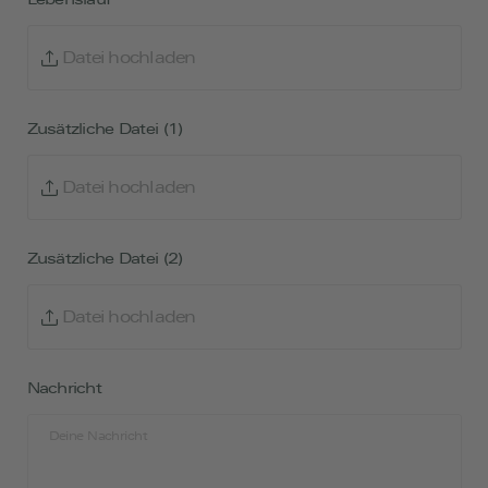
Datei hochladen
Zusätzliche Datei (1)
Datei hochladen
Zusätzliche Datei (2)
Datei hochladen
Nachricht