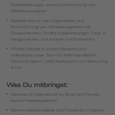
Zusatzleistungen, sowie Durchführung von
Werbekampagnen.
Beteilige dich an der Organisation und
Durchführung von Fitnessangeboten wie
Gruppenkursen, Ernährungsberatungen, Lauf- &
Ganganalysen und anderen Fachbereichen
Erhalte Einblick in andere Bereiche und
unterstütze unser Team im Wellness-Bereich,
Tennis-Angebot, JoSi's Restaurant und aktivi jump
& fun
Was Du mitbringst:
Interesse & Leidenschaft an Sport und Fitness
sowie Freizeitangeboten.
Kommunikationsstärke und Freude am Umgang