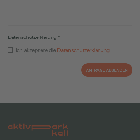
Datenschutzerklärung
*
Ich akzeptiere die
Datenschutzerklärung
ANFRAGE ABSENDEN